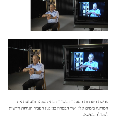
פרשת הטרדות הסוהרות בשירות בתי הסוהר מזעזעת את
המדינה בימים אלו, ושר הבטחון בני גנץ העביר הנחיות חדשות
לפעולה בנושא.