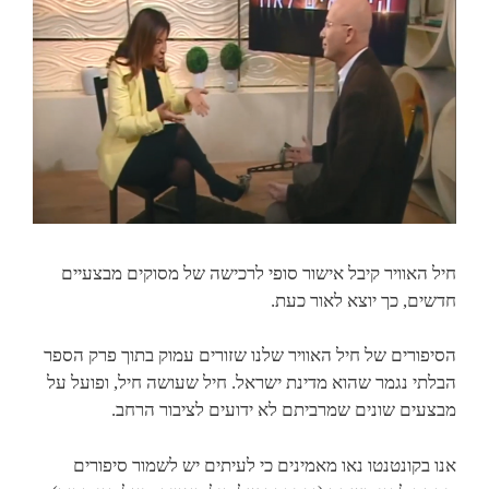
חיל האוויר קיבל אישור סופי לרכישה של מסוקים מבצעיים
חדשים, כך יוצא לאור כעת.
הסיפורים של חיל האוויר שלנו שזורים עמוק בתוך פרק הספר
הבלתי נגמר שהוא מדינת ישראל. חיל שעושה חיל, ופועל על
מבצעים שונים שמרביתם לא ידועים לציבור הרחב.
אנו בקונטנטו נאו מאמינים כי לעיתים יש לשמור סיפורים