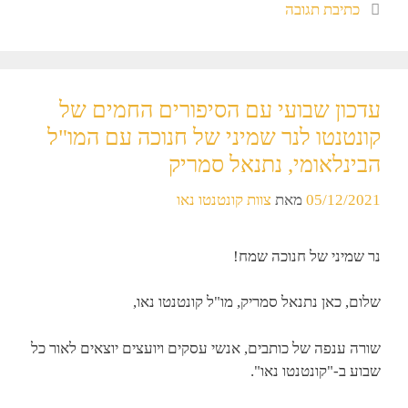
כתיבת תגובה
עדכון שבועי עם הסיפורים החמים של
קונטנטו לנר שמיני של חנוכה עם המו"ל
הבינלאומי, נתנאל סמריק
05/12/2021
מאת
צוות קונטנטו נאו
נר שמיני של חנוכה שמח!
שלום, כאן נתנאל סמריק, מו"ל קונטנטו נאו,
שורה ענפה של כותבים, אנשי עסקים ויועצים יוצאים לאור כל
שבוע ב-"קונטנטו נאו".