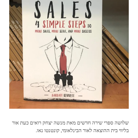
שלושה ספרי שירה חדשים מאת מנשה יצחק רואים כעת אור
בליווי בית ההוצאה לאור הבינלאומי, קונטנטו נאו.