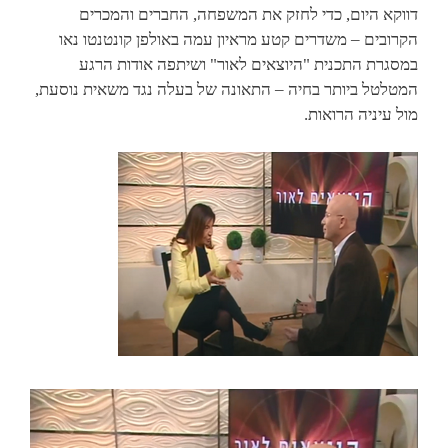
דווקא היום, כדי לחזק את המשפחה, החברים והמכרים
הקרובים – משדרים קטע מראיון עמה באולפן קונטנטו נאו
במסגרת התכנית "היוצאים לאור" ושיתפה אודות הרגע
המטלטל ביותר בחיה – התאונה של בעלה נגד משאית נוסעת,
מול עיניה הרואות.