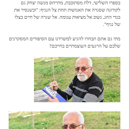
בספרו השלישי, דלת מסתובבת, מתייחס מנשה יצחק גם
לקורונה שסגרה את האנושות תחת צל הנגיף: "וכשנסיר את
בגדי החג, נשוב אל מציאות עגומה. אל שגרה של חיים בצלו
של נגיף".
מתי גם אתם תבחרו להגיע למשרדנו עם הסיפורים המסקרנים
שלכם על הרגעים העוצמתיים בחייכם?