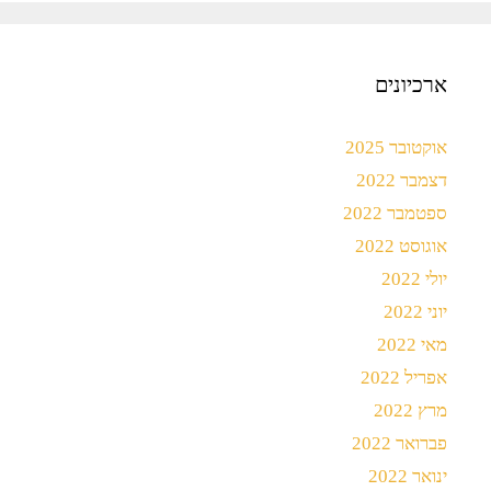
ארכיונים
אוקטובר 2025
דצמבר 2022
ספטמבר 2022
אוגוסט 2022
יולי 2022
יוני 2022
מאי 2022
אפריל 2022
מרץ 2022
פברואר 2022
ינואר 2022