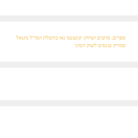
ספרים, סרטים ושיווק: קונטנטו נאו בהובלת המו"ל נתנאל
סמריק נכנסים לשוק הסיני​