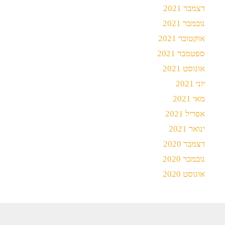
דצמבר 2021
נובמבר 2021
אוקטובר 2021
ספטמבר 2021
אוגוסט 2021
יוני 2021
מאי 2021
אפריל 2021
ינואר 2021
דצמבר 2020
נובמבר 2020
אוגוסט 2020