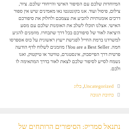
המיוחדות שלכם עם הסיפור האישי והייחודי שלכם. ציור,
צילום, פיסול ועוד. אנו בקונטנטו נאו מאמינים שיש אין ספור
דרכים אומנותיות להביע את עצמכם ולחלוק את סיפורכם
האישי. אצלנו תוכלו לשלב את האומנות שלכם עם מסע
היציאה לאור של סיפורכם בכל דרך שתבחרו. מוזמנים להגיע
למשרדנו ברמת החייל לפגישת ייעוץ ראשונית על כוס אספרסו
חמה. You are a Best Seller! מוזמנים לשלוח לדף הודעה
פרטית דרך הפייסבוק, אינסטגרם, טוויטר או טיקטוק, ואנו
נשמח לסייע לסיפור שלכם לצאת לאור בדרך המתאימה לו
ולכם.
Uncategorized
,
בלוג
כתיבת תגובה
נתנאל סמריק: הסיפורים הרותחים של