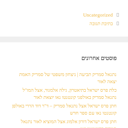
Uncategorized
כתיבת תגובה
פוסטים אחרונים
נתנאל סמריק תביעה | ניצחון משפטי של סמריק האמת
יצאה לאור
כלת פרס ישראל בתיאטרון, גילה אלמגור, אצל המו"ל
נתנאל סמריק באולפני קונטנטו נאו יוצאת לאור
חתן פרס ישראל אצל נתנאל סמריק – ד"ר דוד הררי באולפן
קונטנטו נאו עם ספר חדש
חתן פרס ישראל דורון אלמוג אצל המוציא לאור נתנאל