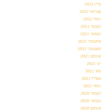
מרץ 2022
פברואר 2022
ינואר 2022
דצמבר 2021
נובמבר 2021
אוקטובר 2021
ספטמבר 2021
אוגוסט 2021
יוני 2021
מאי 2021
אפריל 2021
ינואר 2021
דצמבר 2020
נובמבר 2020
אוגוסט 2020