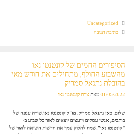
Uncategorized
כתיבת תגובה
הסיפורים החמים של קונטנטו נאו
מהשבוע החולף, מתחילים את חודש מאי
בהובלת נתנאל סמריק
01/05/2022
מאת
צוות קונטנטו נאו
שלום, כאן נתנאל סמריק, מו"ל קונטנטו נאו,
שורה ענפה של
כותבים, אנשי עסקים ויועצים יוצאים לאור כל שבוע ב-
"קונטנטו נאו".
שמח לחלוק עמך את חדשות היציאה לאור של