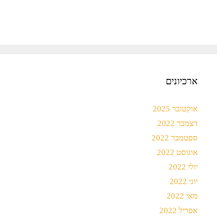
ארכיונים
אוקטובר 2025
דצמבר 2022
ספטמבר 2022
אוגוסט 2022
יולי 2022
יוני 2022
מאי 2022
אפריל 2022