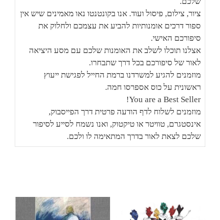
שלכם.
ציור, צילום, פיסול ועוד. אנו בקונטנטו נאו מאמינים שיש אין
ספור דרכים אומנותיות להביע את עצמכם ולחלוק את
סיפורכם האישי.
אצלנו תוכלו לשלב את האומנות שלכם עם מסע היציאה
לאור של סיפורכם בכל דרך שתבחרו.
מוזמנים להגיע למשרדנו ברמת החייל לפגישת ייעוץ
ראשונית על כוס אספרסו חמה.
You are a Best Seller!
מוזמנים לשלוח לדף הודעה פרטית דרך הפייסבוק,
אינסטגרם, טוויטר או טיקטוק, ואנו נשמח לסייע לסיפור
שלכם לצאת לאור בדרך המתאימה לו ולכם.