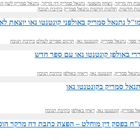
בת דה מרקר
,
ניצחון משפטי
,
נתנאל סמריק דה מרקר
,
נתנאל סמריק לשון ה
נות חדשות
,
תלונות חדשות נתנאל סמריק
כתיבת תגובה
"ל נתנאל סמריק באולפני קונטנטו נאו יוצאת לא
ר ספר
,
נתנאל סמריק
,
קונטנטו נאו
,
תרגום ספרים לעולם
כתיבת תגובה
רי באולפן קונטנטו נאו עם ספר חדש
נתנאל סמריק
,
קונטנטו נאו
,
ריאיון באולפן
כתיבת תגובה
תנאל סמריק בקונטנטו נאו
אל סמריק
,
קונטנטו נאו
,
ראיון באולפן
כתיבת תגובה