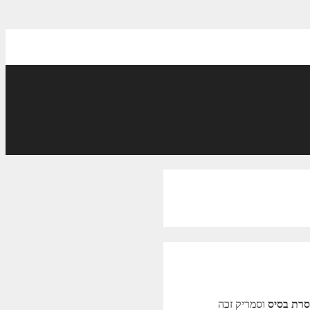
סרת בסיס
וסמריק זכה