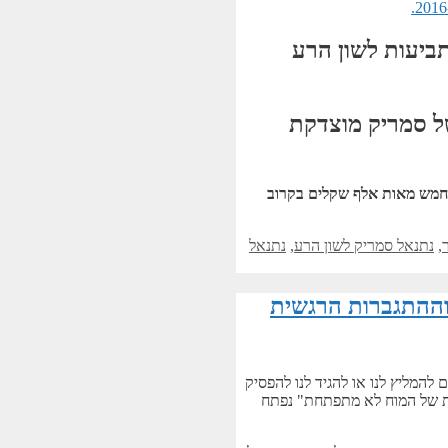
ביעות לשון הרע
ל סמריק מוצדקת
כחמש מאות אלף שקלים בקרוב
,
נתנאל סמריק לשון הרע
,
נתנאל
המליץ לנו או להגיד לנו להפסיק
ית של המוח לא מתפתחת" נפתח