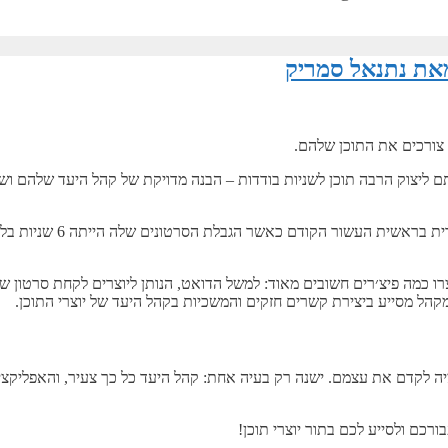
מאת נתנאל סמריק
 צורכים את התוכן שלהם.
ותם ליצוק הרבה תוכן לשניות בודדות – הבנה מדויקת של קהל היעד שלהם וש
ו כמה פיצ׳רים חשובים מאוד: למשל הדואט, הנותן ליוצרים לקחת סרטון של
קהל מסייע ביצירת קשרים חזקים והמשכיות בקהל היעד של יוצרי התוכן.
ציה לקדם את עצמם. ישנה רק בעיה אחת: קהל היעד כל כך צעיר, והאפליקצ
ורכם ולסייע לכם בתור יוצרי תוכן!