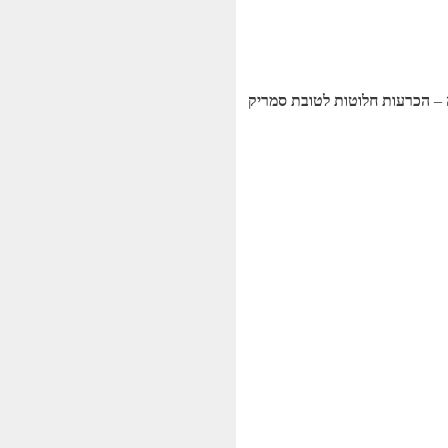
 –
הכרעות חלוטות לטובת סמריק