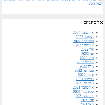
לשוק הסיני​
ארכיונים
אוקטובר 2025
דצמבר 2022
ספטמבר 2022
אוגוסט 2022
יולי 2022
יוני 2022
מאי 2022
אפריל 2022
מרץ 2022
פברואר 2022
ינואר 2022
דצמבר 2021
נובמבר 2021
אוקטובר 2021
ספטמבר 2021
אוגוסט 2021
יוני 2021
מאי 2021