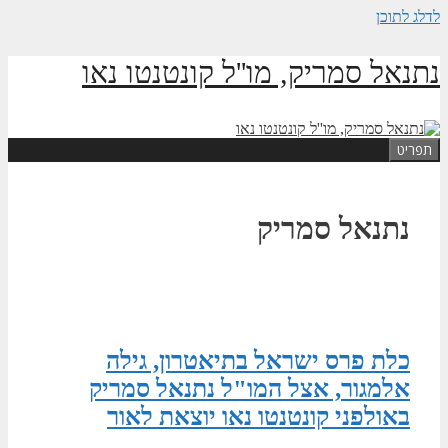
לדלג לתוכן
נתנאל סמריק, מו''ל קונטנטו נאו
תפריט
נתנאל סמריק
כלת פרס ישראל בתיאטרון, גילה
אלמגור, אצל המו"ל נתנאל סמריק
באולפני קונטנטו נאו יוצאת לאור