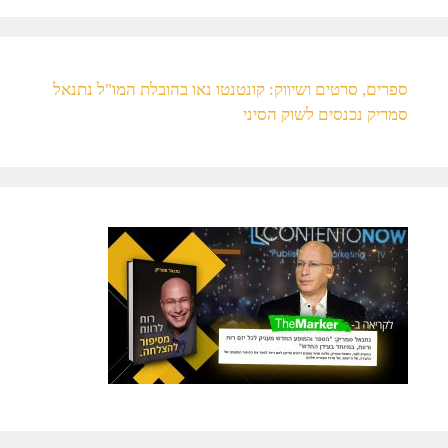
ספרים, סרטים ושיווק: קונטנטו נאו בהובלת המו"ל נתנאל
סמריק נכנסים לשוק הסיני​