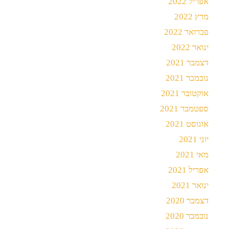
אפריל 2022
מרץ 2022
פברואר 2022
ינואר 2022
דצמבר 2021
נובמבר 2021
אוקטובר 2021
ספטמבר 2021
אוגוסט 2021
יוני 2021
מאי 2021
אפריל 2021
ינואר 2021
דצמבר 2020
נובמבר 2020