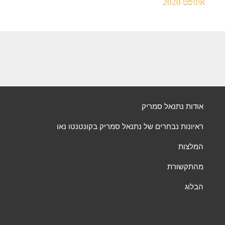
אוגוסט 2020
אודות נתנאל סמריק
ראיונות נבחרים של נתנאל סמריק בקונטנטו נאו
המלצות
מהתקשורת
הבלוג