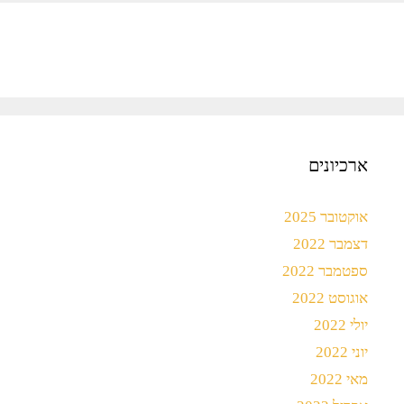
ארכיונים
אוקטובר 2025
דצמבר 2022
ספטמבר 2022
אוגוסט 2022
יולי 2022
יוני 2022
מאי 2022