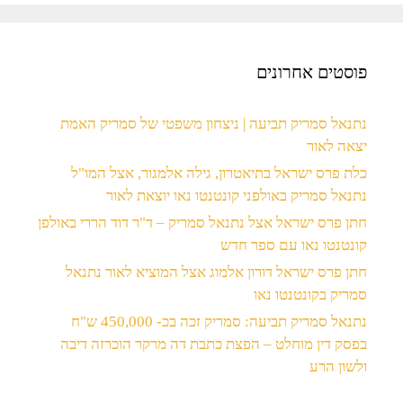
פוסטים אחרונים
נתנאל סמריק תביעה | ניצחון משפטי של סמריק האמת
יצאה לאור
כלת פרס ישראל בתיאטרון, גילה אלמגור, אצל המו"ל
נתנאל סמריק באולפני קונטנטו נאו יוצאת לאור
חתן פרס ישראל אצל נתנאל סמריק – ד"ר דוד הררי באולפן
קונטנטו נאו עם ספר חדש
חתן פרס ישראל דורון אלמוג אצל המוציא לאור נתנאל
סמריק בקונטנטו נאו
נתנאל סמריק תביעה: סמריק זכה בכ- 450,000 ש"ח
בפסק דין מוחלט – הפצת כתבת דה מרקר הוכרזה דיבה
ולשון הרע