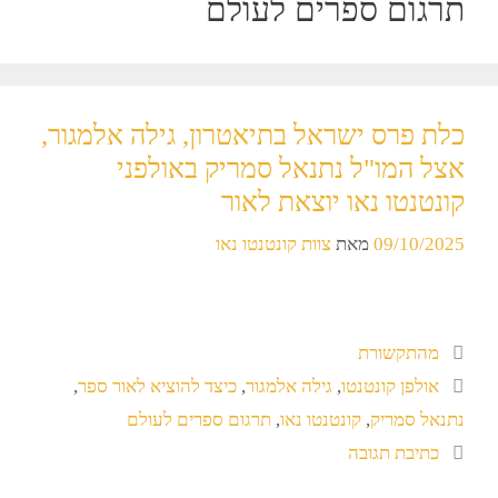
תרגום ספרים לעולם
כלת פרס ישראל בתיאטרון, גילה אלמגור,
אצל המו"ל נתנאל סמריק באולפני
קונטנטו נאו יוצאת לאור
09/10/2025
מאת
צוות קונטנטו נאו
מהתקשורת
אולפן קונטנטו
,
גילה אלמגור
,
כיצד להוציא לאור ספר
,
נתנאל סמריק
,
קונטנטו נאו
,
תרגום ספרים לעולם
כתיבת תגובה