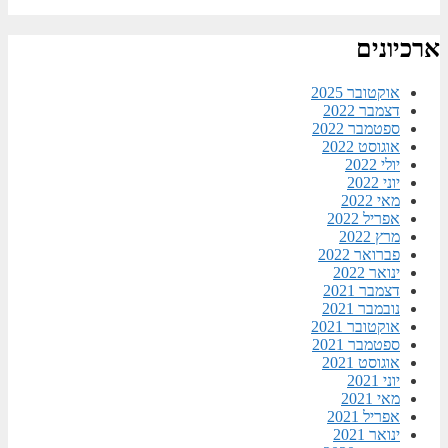
ארכיונים
אוקטובר 2025
דצמבר 2022
ספטמבר 2022
אוגוסט 2022
יולי 2022
יוני 2022
מאי 2022
אפריל 2022
מרץ 2022
פברואר 2022
ינואר 2022
דצמבר 2021
נובמבר 2021
אוקטובר 2021
ספטמבר 2021
אוגוסט 2021
יוני 2021
מאי 2021
אפריל 2021
ינואר 2021