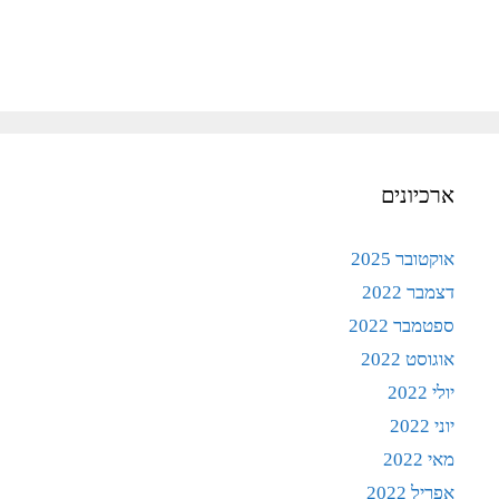
ארכיונים
אוקטובר 2025
דצמבר 2022
ספטמבר 2022
אוגוסט 2022
יולי 2022
יוני 2022
מאי 2022
אפריל 2022