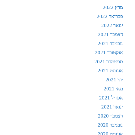
מרץ 2022
פברואר 2022
ינואר 2022
דצמבר 2021
נובמבר 2021
אוקטובר 2021
ספטמבר 2021
אוגוסט 2021
יוני 2021
מאי 2021
אפריל 2021
ינואר 2021
דצמבר 2020
נובמבר 2020
אוגוסט 2020