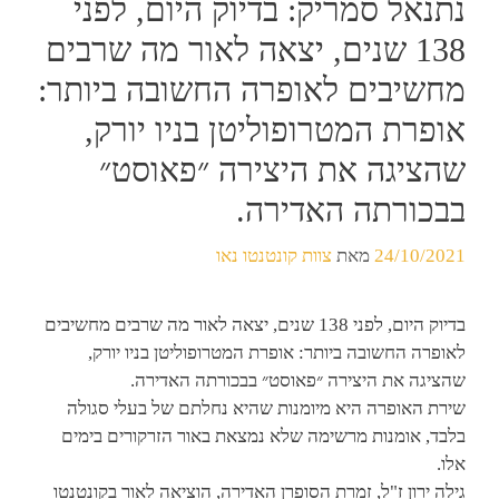
נתנאל סמריק: בדיוק היום, לפני
138 שנים, יצאה לאור מה שרבים
מחשיבים לאופרה החשובה ביותר:
אופרת המטרופוליטן בניו יורק,
שהציגה את היצירה ״פאוסט״
בבכורתה האדירה.
24/10/2021
מאת
צוות קונטנטו נאו
בדיוק היום, לפני 138 שנים, יצאה לאור מה שרבים מחשיבים
לאופרה החשובה ביותר: אופרת המטרופוליטן בניו יורק,
שהציגה את היצירה ״פאוסט״ בבכורתה האדירה.
שירת האופרה היא מיומנות שהיא נחלתם של בעלי סגולה
בלבד, אומנות מרשימה שלא נמצאת באור הזרקורים בימים
אלו.
גילה ירון ז"ל, זמרת הסופרן האדירה, הוציאה לאור בקונטנטו