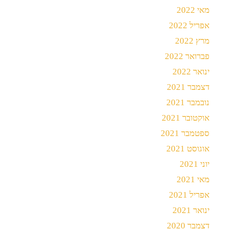
מאי 2022
אפריל 2022
מרץ 2022
פברואר 2022
ינואר 2022
דצמבר 2021
נובמבר 2021
אוקטובר 2021
ספטמבר 2021
אוגוסט 2021
יוני 2021
מאי 2021
אפריל 2021
ינואר 2021
דצמבר 2020