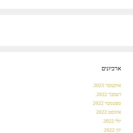
ארכיונים
אוקטובר 2025
דצמבר 2022
ספטמבר 2022
אוגוסט 2022
יולי 2022
יוני 2022