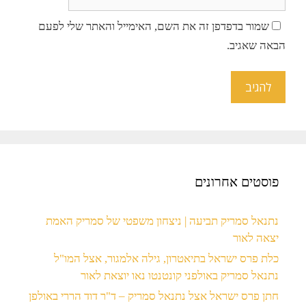
שמור בדפדפן זה את השם, האימייל והאתר שלי לפעם
הבאה שאגיב.
פוסטים אחרונים
נתנאל סמריק תביעה | ניצחון משפטי של סמריק האמת
יצאה לאור
כלת פרס ישראל בתיאטרון, גילה אלמגור, אצל המו"ל
נתנאל סמריק באולפני קונטנטו נאו יוצאת לאור
חתן פרס ישראל אצל נתנאל סמריק – ד"ר דוד הררי באולפן