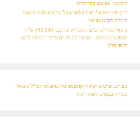
קונטנטו נאו עם ספר חדש
חתן פרס ישראל דורון אלמוג אצל המוציא לאור נתנאל
סמריק בקונטנטו נאו
נתנאל סמריק תביעה: סמריק זכה בכ- 450,000 ש"ח
בפסק דין מוחלט – הפצת כתבת דה מרקר הוכרזה דיבה
ולשון הרע
ספרים, סרטים ושיווק: קונטנטו נאו בהובלת המו"ל נתנאל
סמריק נכנסים לשוק הסיני​