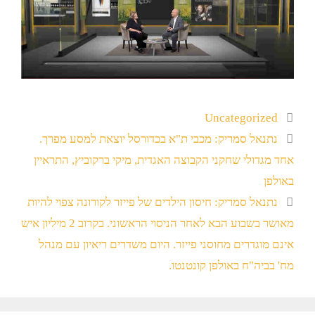
Uncategorized
נתנאל סמריק: מכבי ת"א בכדורסל יוצאת למסע מפרך.
אחד מגדולי שחקני הקבוצה האגדית, מיקי ברקוביץ, התראיין
באולפן
נתנאל סמריק: חיסון הילדים של פייזר לקורונה צפוי להיות
מאושר בשבוע הבא לאחר הניסוי הראשוני. בקרוב 2 מיליון איש
אינם מוגדרים מחוסני פייזר. היום משדרים ריאיון עם מנהל
מח' בביה"ח באולפן קונטנטו.