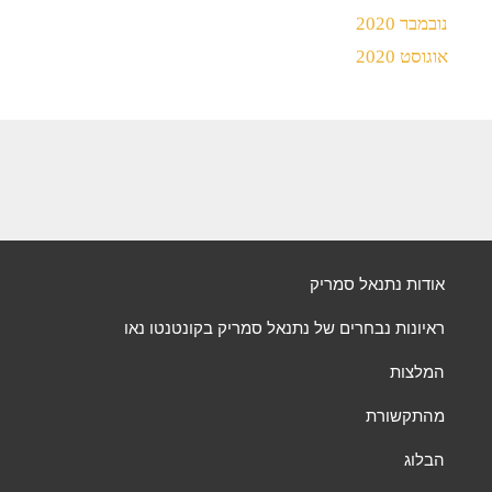
נובמבר 2020
אוגוסט 2020
אודות נתנאל סמריק
ראיונות נבחרים של נתנאל סמריק בקונטנטו נאו
המלצות
מהתקשורת
הבלוג