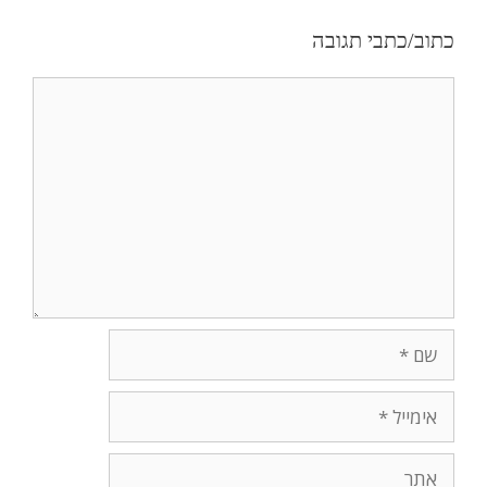
כתוב/כתבי תגובה