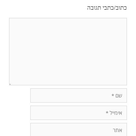
כתוב/כתבי תגובה