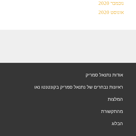
נובמבר 2020
אוגוסט 2020
אודות נתנאל סמריק
ראיונות נבחרים של נתנאל סמריק בקונטנטו נאו
המלצות
מהתקשורת
הבלוג