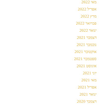
מאי 2022
אפריל 2022
מרץ 2022
פברואר 2022
ינואר 2022
דצמבר 2021
נובמבר 2021
אוקטובר 2021
ספטמבר 2021
אוגוסט 2021
יוני 2021
מאי 2021
אפריל 2021
ינואר 2021
דצמבר 2020