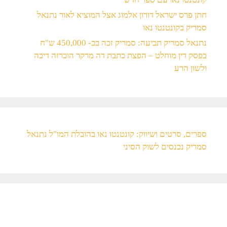
חתן פרס ישראל דורון אלמוג אצל המוציא לאור נתנאל
סמריק בקונטנטו נאו
נתנאל סמריק תביעה: סמריק זכה בכ- 450,000 ש"ח
בפסק דין מוחלט – הפצת כתבת דה מרקר הוכרזה דיבה
ולשון הרע
ספרים, סרטים ושיווק: קונטנטו נאו בהובלת המו"ל נתנאל
סמריק נכנסים לשוק הסיני​