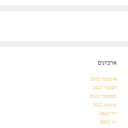
ארכיונים
אוקטובר 2025
דצמבר 2022
ספטמבר 2022
אוגוסט 2022
יולי 2022
יוני 2022