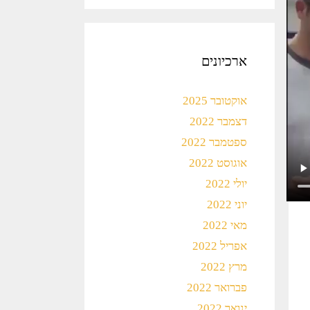
ארכיונים
אוקטובר 2025
דצמבר 2022
ספטמבר 2022
אוגוסט 2022
יולי 2022
יוני 2022
מאי 2022
אפריל 2022
מרץ 2022
פברואר 2022
ינואר 2022