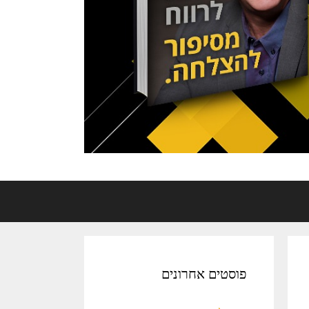
פוסטים אחרונים