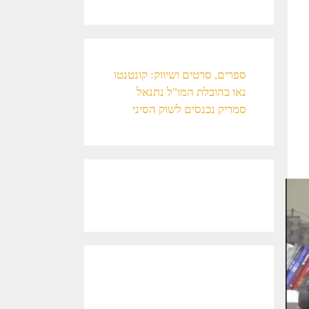
ספרים, סרטים ושיווק: קונטנטו
נאו בהובלת המו"ל נתנאל
סמריק נכנסים לשוק הסיני​