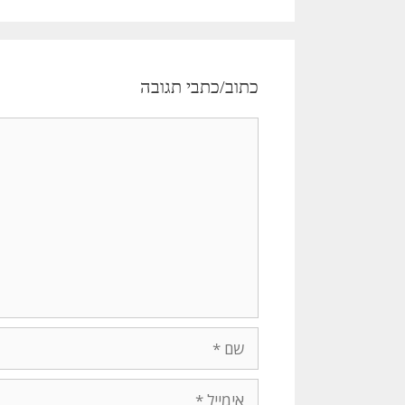
כתוב/כתבי תגובה