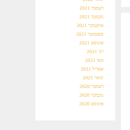
דצמבר 2021
נובמבר 2021
אוקטובר 2021
ספטמבר 2021
אוגוסט 2021
יוני 2021
מאי 2021
אפריל 2021
ינואר 2021
דצמבר 2020
נובמבר 2020
אוגוסט 2020