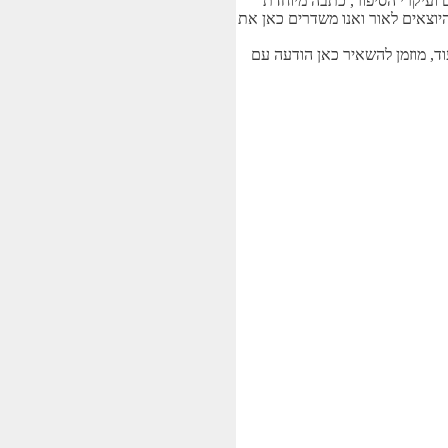
 ועיקרי הסיפור, כתבה מיוחדת
היוצאים לאור ואנו משדרים כאן את
וד, מוזמן להשאיר כאן הודעה עם