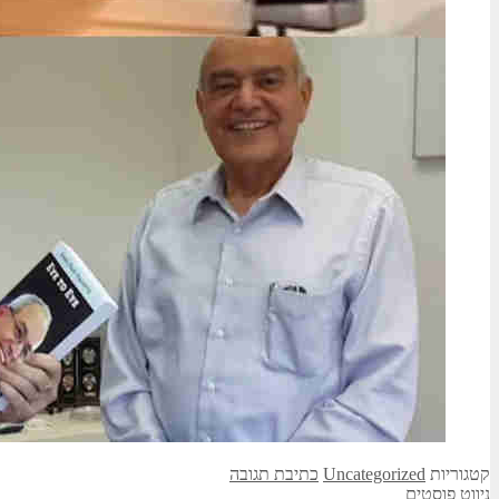
קטגוריות
Uncategorized
כתיבת תגובה
ניווט פוסטים