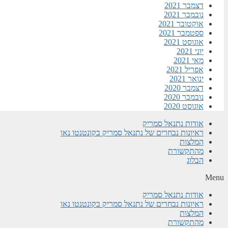
דצמבר 2021
נובמבר 2021
אוקטובר 2021
ספטמבר 2021
אוגוסט 2021
יוני 2021
מאי 2021
אפריל 2021
ינואר 2021
דצמבר 2020
נובמבר 2020
אוגוסט 2020
אודות נתנאל סמריק
ראיונות נבחרים של נתנאל סמריק בקונטנטו נאו
המלצות
מהתקשורת
הבלוג
Menu
אודות נתנאל סמריק
ראיונות נבחרים של נתנאל סמריק בקונטנטו נאו
המלצות
מהתקשורת