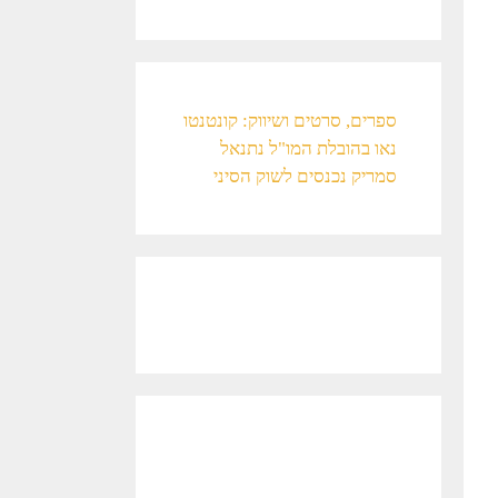
ספרים, סרטים ושיווק: קונטנטו
נאו בהובלת המו"ל נתנאל
סמריק נכנסים לשוק הסיני​