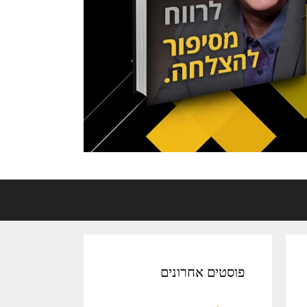
פוסטים אחרונים