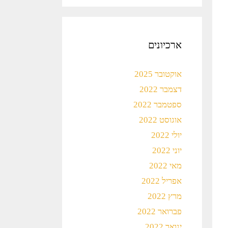
ארכיונים
אוקטובר 2025
דצמבר 2022
ספטמבר 2022
אוגוסט 2022
יולי 2022
יוני 2022
מאי 2022
אפריל 2022
מרץ 2022
פברואר 2022
ינואר 2022