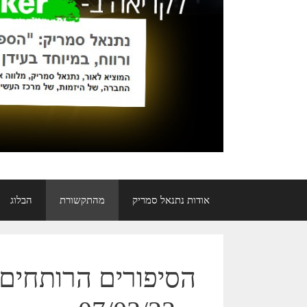
אודות נתנאל סמריק
מהתקשורת
הבלוג
הסיפורים הרותחים 