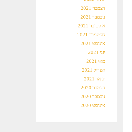
דצמבר 2021
נובמבר 2021
אוקטובר 2021
ספטמבר 2021
אוגוסט 2021
יוני 2021
מאי 2021
אפריל 2021
ינואר 2021
דצמבר 2020
נובמבר 2020
אוגוסט 2020