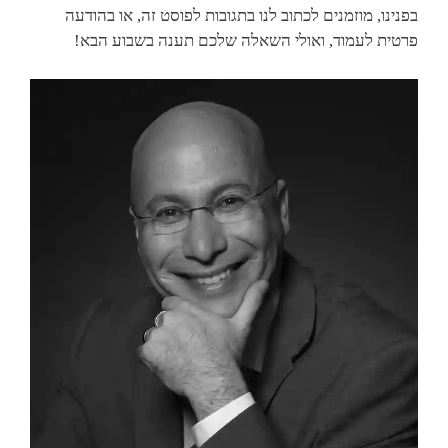
בפנינו, מוזמנים לכתוב לנו בתגובות לפוסט זה, או בהודעה
פרטית לעמוד, ואולי השאלה שלכם תענה בשבוע הבא!