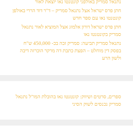
נתנאל סמריק באולפני קונטנטו נאו יוצאת לאור
חתן פרס ישראל אצל נתנאל סמריק – ד"ר דוד הררי באולפן
קונטנטו נאו עם ספר חדש
חתן פרס ישראל דורון אלמוג אצל המוציא לאור נתנאל
סמריק בקונטנטו נאו
נתנאל סמריק תביעה: סמריק זכה בכ- 450,000 ש"ח
בפסק דין מוחלט – הפצת כתבת דה מרקר הוכרזה דיבה
ולשון הרע
ספרים, סרטים ושיווק: קונטנטו נאו בהובלת המו"ל נתנאל
סמריק נכנסים לשוק הסיני​