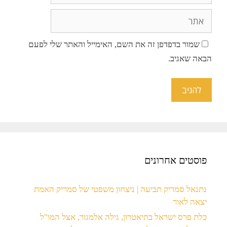
שמור בדפדפן זה את השם, האימייל והאתר שלי לפעם
הבאה שאגיב.
פוסטים אחרונים
נתנאל סמריק תביעה | ניצחון משפטי של סמריק האמת
יצאה לאור
כלת פרס ישראל בתיאטרון, גילה אלמגור, אצל המו"ל