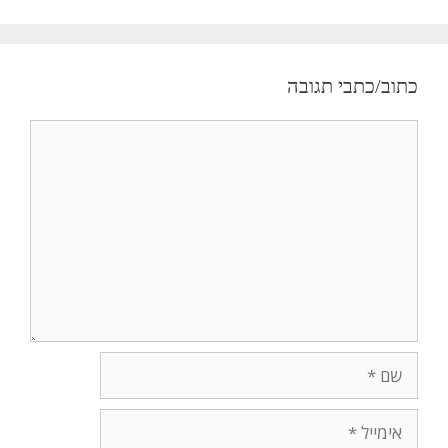
כתוב/כתבי תגובה