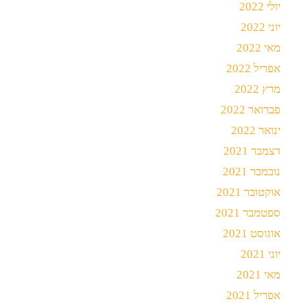
יולי 2022
יוני 2022
מאי 2022
אפריל 2022
מרץ 2022
פברואר 2022
ינואר 2022
דצמבר 2021
נובמבר 2021
אוקטובר 2021
ספטמבר 2021
אוגוסט 2021
יוני 2021
מאי 2021
אפריל 2021