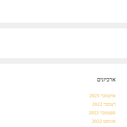
ארכיונים
אוקטובר 2025
דצמבר 2022
ספטמבר 2022
אוגוסט 2022