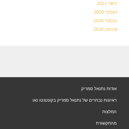
ינואר 2021
דצמבר 2020
נובמבר 2020
אוגוסט 2020
אודות נתנאל סמריק
ראיונות נבחרים של נתנאל סמריק בקונטנטו נאו
המלצות
מהתקשורת