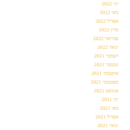
יוני 2022
מאי 2022
אפריל 2022
מרץ 2022
פברואר 2022
ינואר 2022
דצמבר 2021
נובמבר 2021
אוקטובר 2021
ספטמבר 2021
אוגוסט 2021
יוני 2021
מאי 2021
אפריל 2021
ינואר 2021