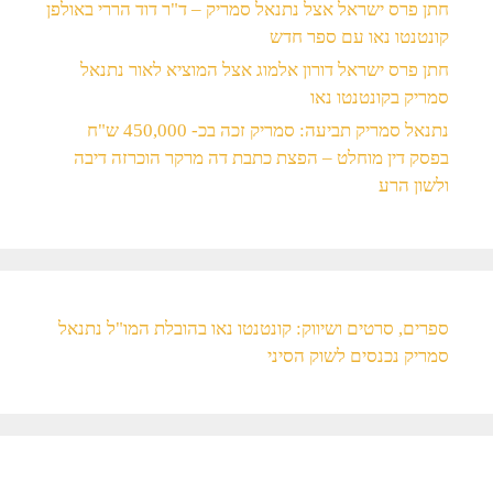
חתן פרס ישראל אצל נתנאל סמריק – ד"ר דוד הררי באולפן
קונטנטו נאו עם ספר חדש
חתן פרס ישראל דורון אלמוג אצל המוציא לאור נתנאל
סמריק בקונטנטו נאו
נתנאל סמריק תביעה: סמריק זכה בכ- 450,000 ש"ח
בפסק דין מוחלט – הפצת כתבת דה מרקר הוכרזה דיבה
ולשון הרע
ספרים, סרטים ושיווק: קונטנטו נאו בהובלת המו"ל נתנאל
סמריק נכנסים לשוק הסיני​