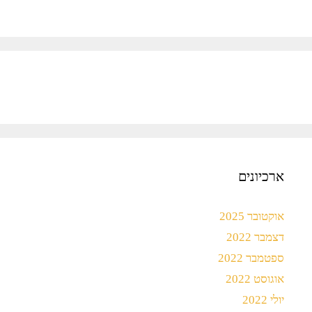
ארכיונים
אוקטובר 2025
דצמבר 2022
ספטמבר 2022
אוגוסט 2022
יולי 2022