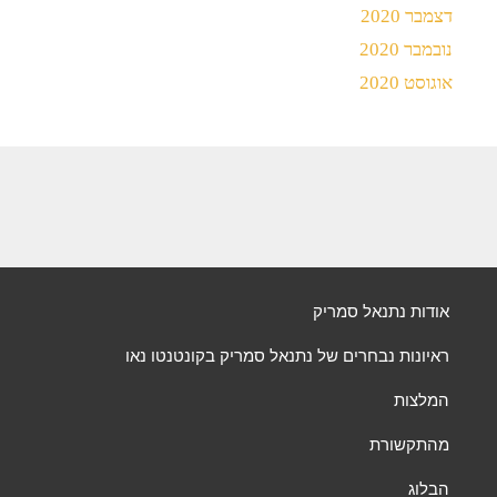
דצמבר 2020
נובמבר 2020
אוגוסט 2020
אודות נתנאל סמריק
ראיונות נבחרים של נתנאל סמריק בקונטנטו נאו
המלצות
מהתקשורת
הבלוג