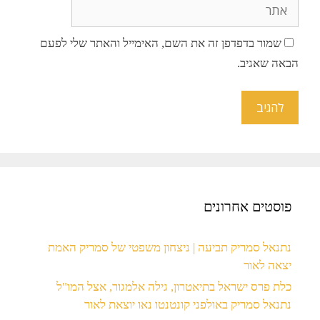
שמור בדפדפן זה את השם, האימייל והאתר שלי לפעם
הבאה שאגיב.
פוסטים אחרונים
נתנאל סמריק תביעה | ניצחון משפטי של סמריק האמת
יצאה לאור
כלת פרס ישראל בתיאטרון, גילה אלמגור, אצל המו"ל
נתנאל סמריק באולפני קונטנטו נאו יוצאת לאור