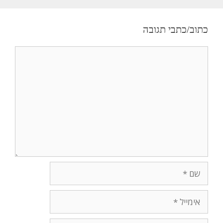
כתוב/כתבי תגובה